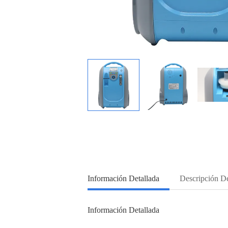
Información Detallada
Descripción D
Información Detallada