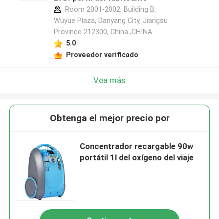
Room 2001-2002, Building B,
Wuyue Plaza, Danyang City, Jiangsu
Province 212300, China ,CHINA
5.0
Proveedor verificado
Vea más
Obtenga el mejor precio por
Concentrador recargable 90w
portátil 1l del oxígeno del viaje